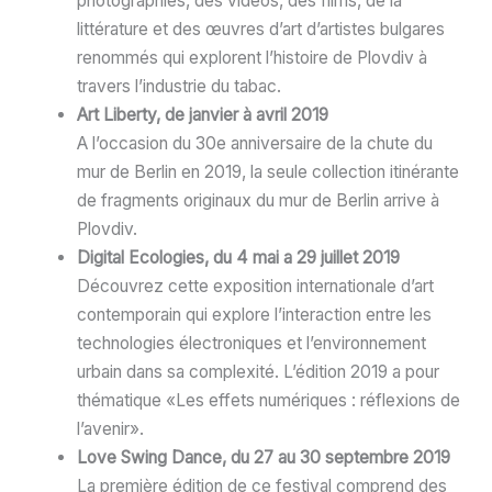
photographies, des vidéos, des films, de la
littérature et des œuvres d’art d’artistes bulgares
renommés qui explorent l’histoire de Plovdiv à
travers l’industrie du tabac.
Art Liberty, de janvier à avril 2019
A l’occasion du 30e anniversaire de la chute du
mur de Berlin en 2019, la seule collection itinérante
de fragments originaux du mur de Berlin arrive à
Plovdiv.
Digital Ecologies, du 4 mai a 29 juillet 2019
Découvrez cette exposition internationale d’art
contemporain qui explore l’interaction entre les
technologies électroniques et l’environnement
urbain dans sa complexité. L’édition 2019 a pour
thématique «Les effets numériques : réflexions de
l’avenir».
Love Swing Dance, du 27 au 30 septembre 2019
La première édition de ce festival comprend des