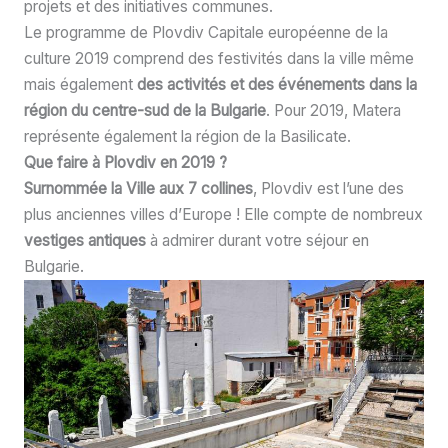
projets et des initiatives communes.
Le programme de Plovdiv Capitale européenne de la
culture 2019 comprend des festivités dans la ville même
mais également
des activités et des événements dans la
région du centre-sud de la Bulgarie
. Pour 2019, Matera
représente également la région de la Basilicate.
Que faire à
Plovdiv en 2019 ?
Surnommée la Ville aux 7 collines
, Plovdiv est l’une des
plus anciennes villes d’Europe ! Elle compte de nombreux
vestiges antiques
à admirer durant votre séjour en
Bulgarie.