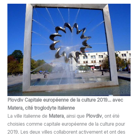
Plovdiv Capitale européenne de la culture 2019… avec
Matera, cité troglodyte italienne
La ville italienne de
Matera
, ainsi que
Plovdiv
, ont été
choisies comme capitale européenne de la culture pour
2019. Les deux villes collaborent activement et ont des