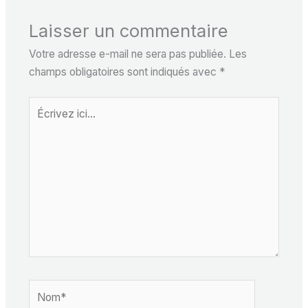
Laisser un commentaire
Votre adresse e-mail ne sera pas publiée.
Les
champs obligatoires sont indiqués avec
*
Écrivez
ici…
Nom*