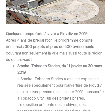
Quelques temps forts à vivre à
Plovdiv en 2019
Après 4 ans de préparation, le programme compte
désormais
300 projets et près de 500 événements
couvrant non seulement la ville mais aussi toute la région
du centre-sud !
Smoke. Tobacco Stories, du 11 janvier au 30 mars
2019
« Smoke. Tobacco Stories » est une exposition
réalisée spécialement pour l’ouverture de Plovdiv,
capitale européenne de la culture 2019, consacrée
à Tobacco City, l’un des projets phares.
L’exposition présente des archives, des