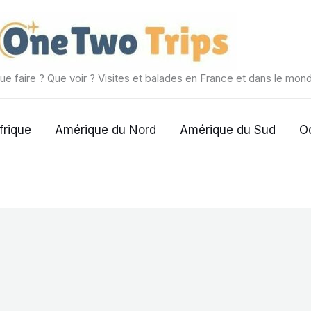
ue faire ? Que voir ? Visites et balades en France et dans le mon
frique
Amérique du Nord
Amérique du Sud
O