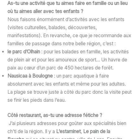
As-tu une activité que tu aimes faire en famille ou un lieu
où tu aimes aller avec tes enfants ?
Nous faisons énormément d’activités avec les enfants
(visites culturelles, balades, découvertes,
manifestations). En revanche, ce que je recommande aux
familles de passage dans notre belle région, c’est :
le parc d’Olhain
: pour les balades en famille, les activités
de plein air et pour les amoureux de sport… Un havre de
paix au cœur d’un parc de 450 hectares de forêt.
Nausicaa à Boulogne
: un parc aquatique à faire
absolument avec les enfants et même pour les adultes.
La plage se trouve juste à côté du parc donc la visite peut
se finir les pieds dans l’eau.
Côté restaurant, as-tu une adresse fétiche ?
J’ai plusieurs adresses pour goûter aux spécialités bien
ch’ti de la région. Il y a
L’estaminet
,
Le pain de la