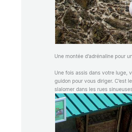
Une montée d’adrénaline pour un
Une fois assis dans votre luge, v
guidon pour vous diriger. C’est l
slalomer dans les rues sinueuses