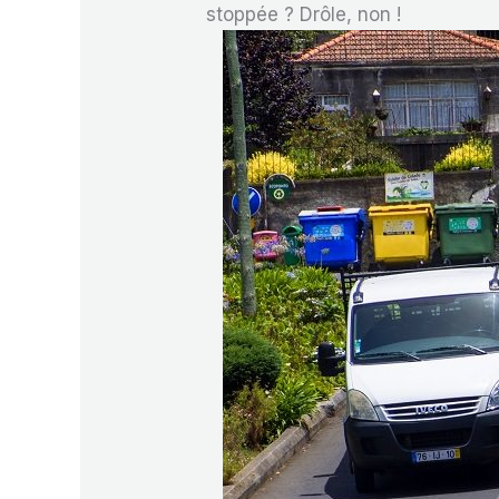
stoppée ? Drôle, non !