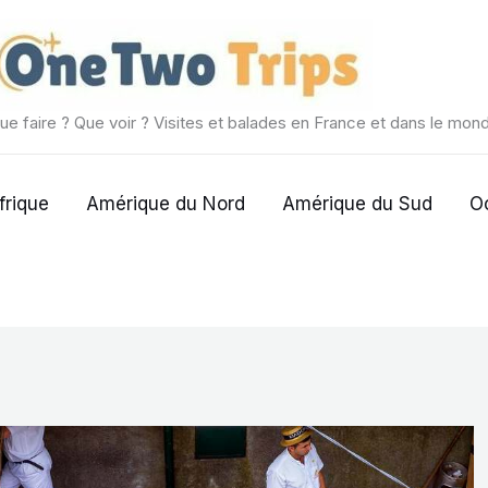
ue faire ? Que voir ? Visites et balades en France et dans le mon
frique
Amérique du Nord
Amérique du Sud
O