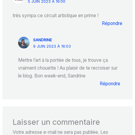
5 JUIN 2023 À 16:00
très sympa ce circuit artistique en prime !
Répondre
SANDRINE
9 JUIN 2023 À 16:03
Mettre l’art à la portée de tous, je trouve ça
vraiment chouette ! Au plaisir de te recroiser sur
le blog. Bon week-end, Sandrine
Répondre
Laisser un commentaire
Votre adresse e-mail ne sera pas publiée.
Les