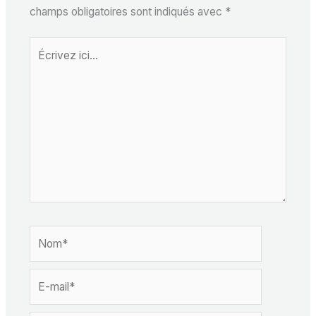
champs obligatoires sont indiqués avec
*
Écrivez
ici…
Nom*
E-
mail*