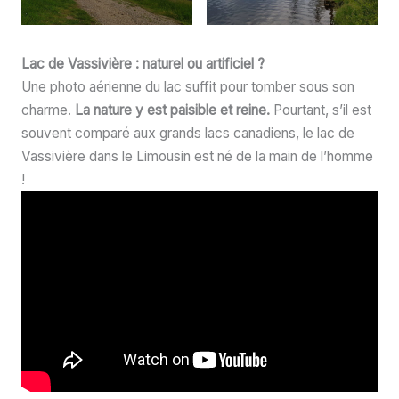
Lac de Vassivière : naturel ou artificiel ?
Une photo aérienne du lac suffit pour tomber sous son
charme.
La nature y est paisible et reine.
Pourtant, s’il est
souvent comparé aux grands lacs canadiens, le lac de
Vassivière dans le Limousin est né de la main de l’homme
!