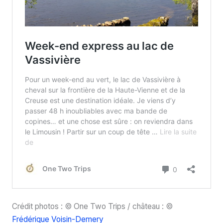
Crédit photos : © One Two Trips / château : ©
Frédérique Voisin-Demery